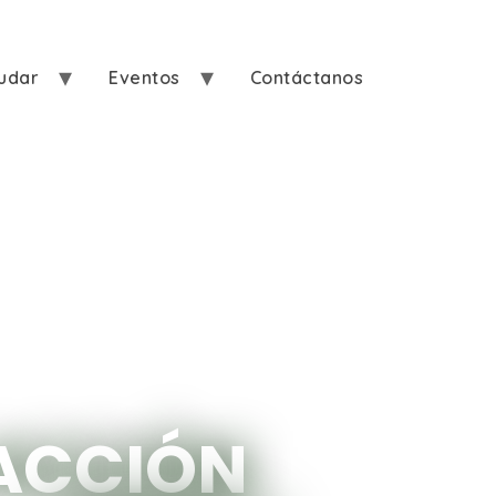
udar
Eventos
Contáctanos
ACCIÓN