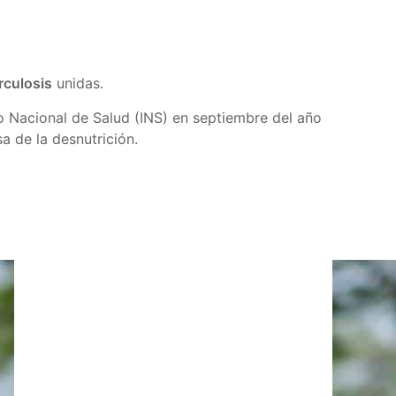
rculosis
unidas.
to Nacional de Salud (INS) en septiembre del año
 de la desnutrición.