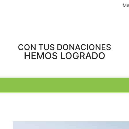
Me
CON TUS DONACIONES
HEMOS LOGRADO