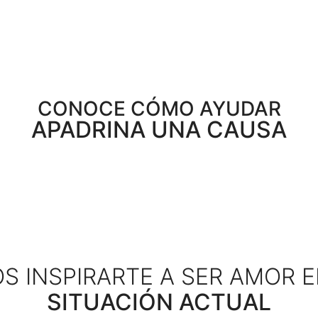
CONOCE CÓMO AYUDAR
APADRINA UNA CAUSA
 INSPIRARTE A SER AMOR 
SITUACIÓN ACTUAL