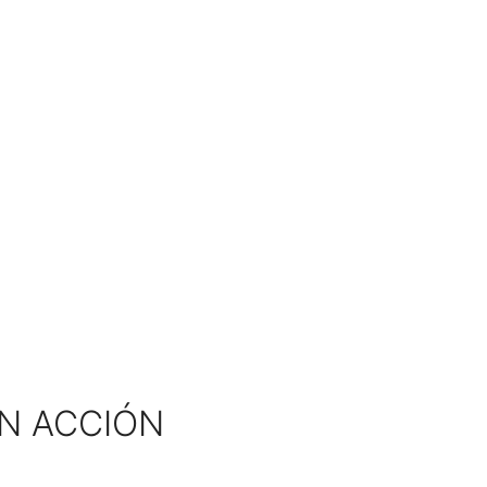
EN ACCIÓN