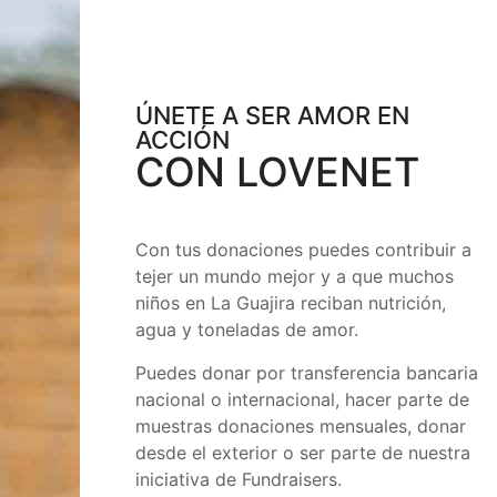
ÚNETE A SER AMOR EN
ACCIÓN
CON LOVENET
Con tus donaciones puedes contribuir a
tejer un mundo mejor y a que muchos
niños en La Guajira reciban nutrición,
agua y toneladas de amor.
Puedes donar por transferencia bancaria
nacional o internacional, hacer parte de
muestras donaciones mensuales, donar
desde el exterior o ser parte de nuestra
iniciativa de Fundraisers.