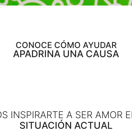
CONOCE CÓMO AYUDAR
APADRINA UNA CAUSA
 INSPIRARTE A SER AMOR 
SITUACIÓN ACTUAL