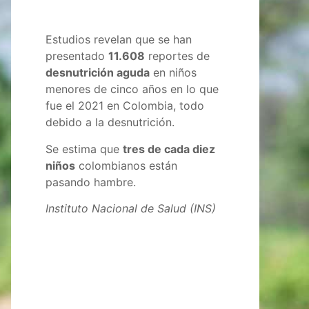
Estudios revelan que se han
presentado
11.608
reportes de
desnutrición aguda
en niños
menores de cinco años en lo que
fue el 2021 en Colombia, todo
debido a la desnutrición.
Se estima que
tres de cada diez
niños
colombianos están
pasando hambre.
Instituto Nacional de Salud (INS)