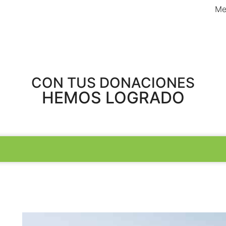
Me
CON TUS DONACIONES
HEMOS LOGRADO