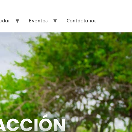
udar
Eventos
Contáctanos
ACCIÓN