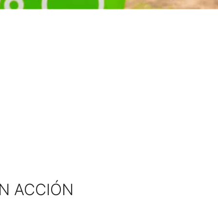
EN ACCIÓN