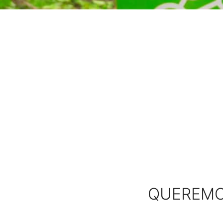
QUEREMOS