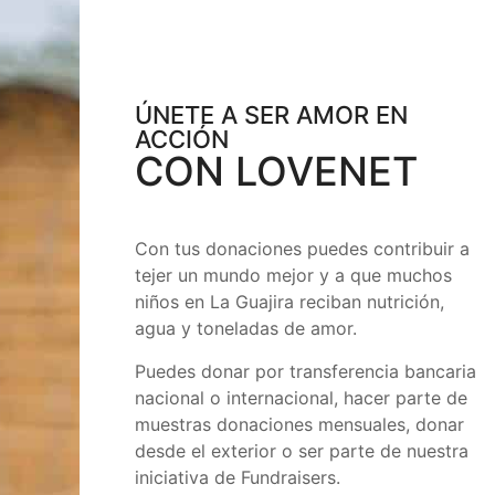
ÚNETE A SER AMOR EN
ACCIÓN
CON LOVENET
Con tus donaciones puedes contribuir a
tejer un mundo mejor y a que muchos
niños en La Guajira reciban nutrición,
agua y toneladas de amor.
Puedes donar por transferencia bancaria
nacional o internacional, hacer parte de
muestras donaciones mensuales, donar
desde el exterior o ser parte de nuestra
iniciativa de Fundraisers.