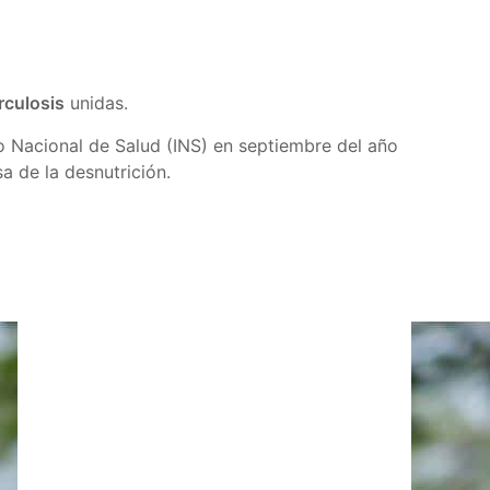
rculosis
unidas.
to Nacional de Salud (INS) en septiembre del año
 de la desnutrición.