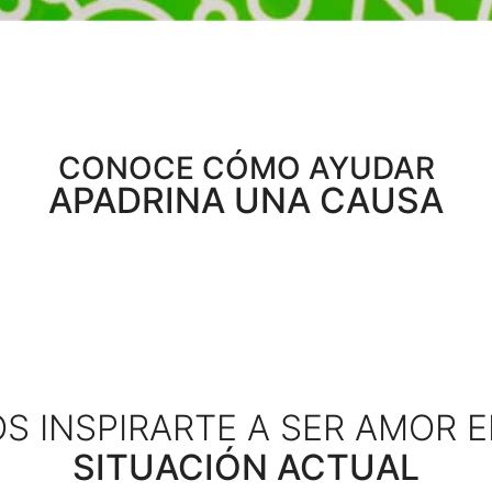
CONOCE CÓMO AYUDAR
APADRINA UNA CAUSA
 INSPIRARTE A SER AMOR 
SITUACIÓN ACTUAL