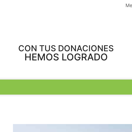
Me
CON TUS DONACIONES
HEMOS LOGRADO