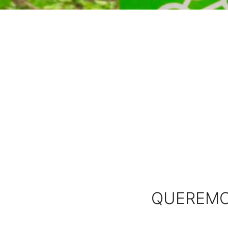
QUEREMOS