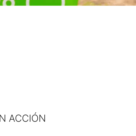
EN ACCIÓN