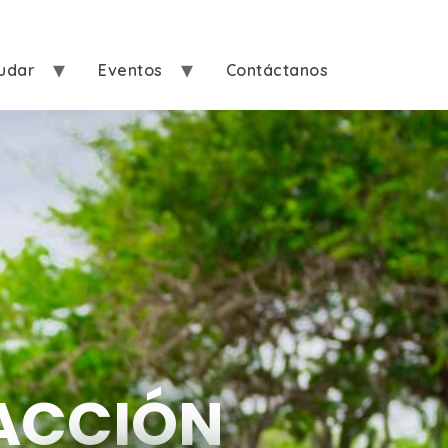
udar
Eventos
Contáctanos
ACCIÓN