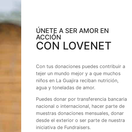
ÚNETE A SER AMOR EN
ACCIÓN
CON LOVENET
Con tus donaciones puedes contribuir a
tejer un mundo mejor y a que muchos
niños en La Guajira reciban nutrición,
agua y toneladas de amor.
Puedes donar por transferencia bancaria
nacional o internacional, hacer parte de
muestras donaciones mensuales, donar
desde el exterior o ser parte de nuestra
iniciativa de Fundraisers.