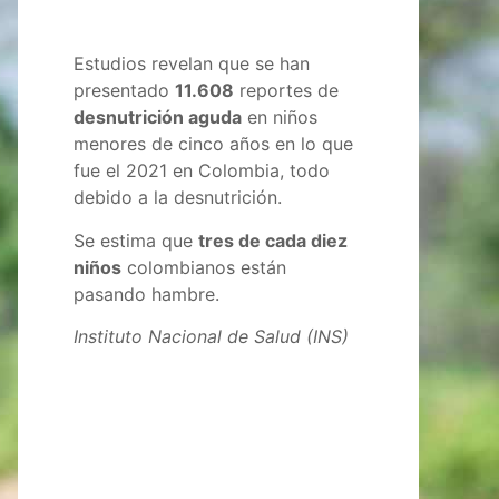
Estudios revelan que se han
presentado
11.608
reportes de
desnutrición aguda
en niños
menores de cinco años en lo que
fue el 2021 en Colombia, todo
debido a la desnutrición.
Se estima que
tres de cada diez
niños
colombianos están
pasando hambre.
Instituto Nacional de Salud (INS)