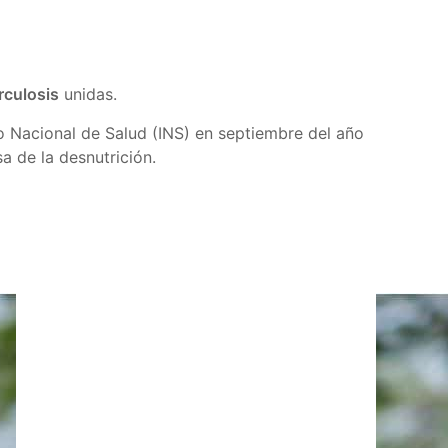
rculosis
unidas.
to Nacional de Salud (INS) en septiembre del año
 de la desnutrición.