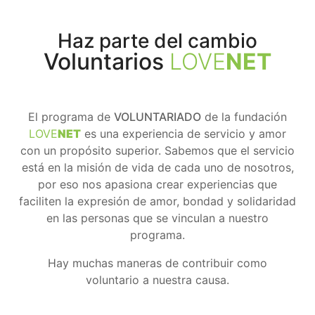
Haz parte del cambio
Voluntarios
LOVE
NET
El programa de
VOLUNTARIADO
de la fundación
LOVE
NET
es una experiencia de servicio y amor
con un propósito superior. Sabemos que el servicio
está en la misión de vida de cada uno de nosotros,
por eso nos apasiona crear experiencias que
faciliten la expresión de amor, bondad y solidaridad
en las personas que se vinculan a nuestro
programa.
Hay muchas maneras de contribuir como
voluntario a nuestra causa.