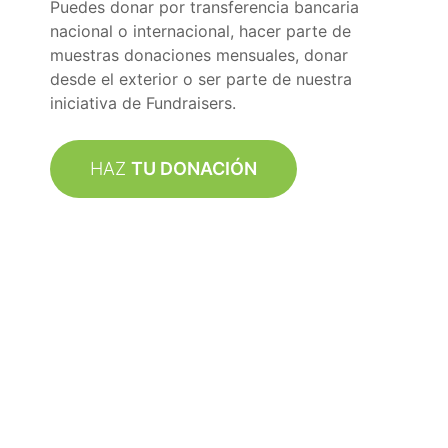
Puedes donar por transferencia bancaria
nacional o internacional, hacer parte de
muestras donaciones mensuales, donar
desde el exterior o ser parte de nuestra
iniciativa de Fundraisers.
HAZ
TU DONACIÓN