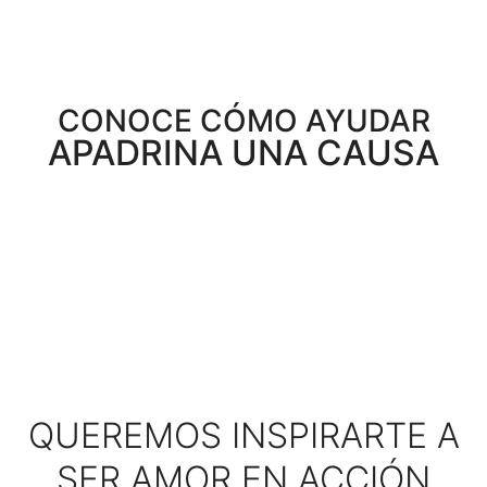
CONOCE CÓMO AYUDAR
APADRINA UNA CAUSA
QUEREMOS INSPIRARTE A
SER AMOR EN ACCIÓN