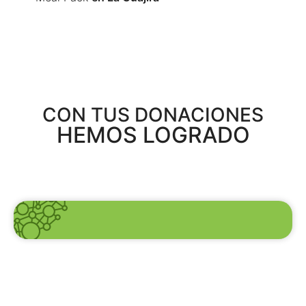
CON TUS DONACIONES
HEMOS LOGRADO