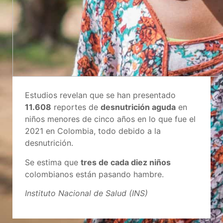
Estudios revelan que se han presentado
11.608
reportes de
desnutrición aguda
en
niños menores de cinco años en lo que fue el
2021 en Colombia, todo debido a la
desnutrición.
Se estima que
tres de cada diez niños
colombianos están pasando hambre.
Instituto Nacional de Salud (INS)