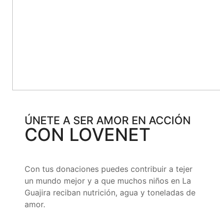
ÚNETE A SER AMOR EN ACCIÓN
CON LOVENET
Con tus donaciones puedes contribuir a tejer
un mundo mejor y a que muchos niños en La
Guajira reciban nutrición, agua y toneladas de
amor.