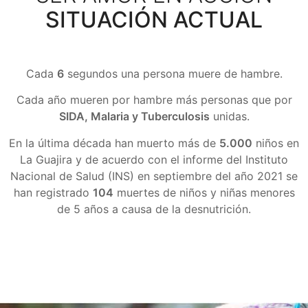
SITUACIÓN ACTUAL
Cada
6
segundos una persona muere de hambre.
Cada año mueren por hambre más personas que por
SIDA, Malaria y Tuberculosis
unidas.
En la última década han muerto más de
5.000
niños en
La Guajira y de acuerdo con el informe del Instituto
Nacional de Salud (INS) en septiembre del año 2021 se
han registrado
104
muertes de niños y niñas menores
de 5 años a causa de la desnutrición.