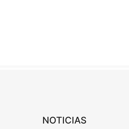
NOTICIAS