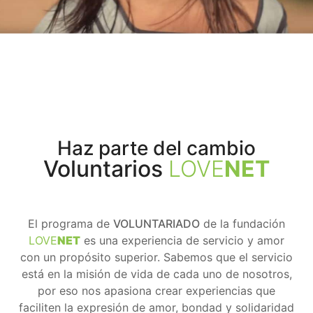
Haz parte del cambio
Voluntarios
LOVE
NET
El programa de
VOLUNTARIADO
de la fundación
LOVE
NET
es una experiencia de servicio y amor
con un propósito superior. Sabemos que el servicio
está en la misión de vida de cada uno de nosotros,
por eso nos apasiona crear experiencias que
faciliten la expresión de amor, bondad y solidaridad