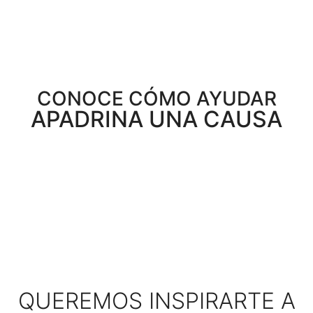
CONOCE CÓMO AYUDAR
APADRINA UNA CAUSA
QUEREMOS INSPIRARTE A