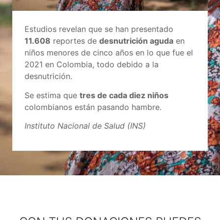
Estudios revelan que se han presentado
11.608
reportes de
desnutrición aguda
en
niños menores de cinco años en lo que fue el
2021 en Colombia, todo debido a la
desnutrición.
Se estima que
tres de cada diez niños
colombianos están pasando hambre.
Instituto Nacional de Salud (INS)