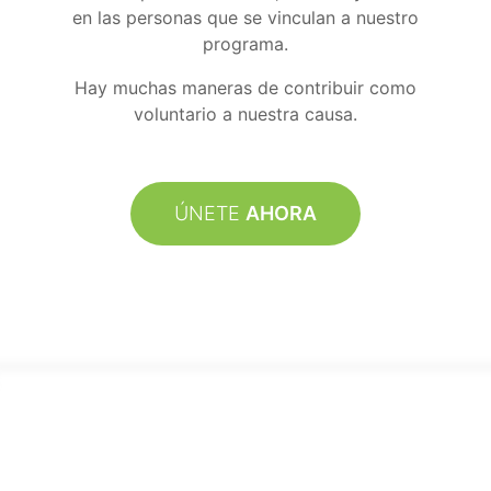
en las personas que se vinculan a nuestro
programa.
Hay muchas maneras de contribuir como
voluntario a nuestra causa.
ÚNETE
AHORA