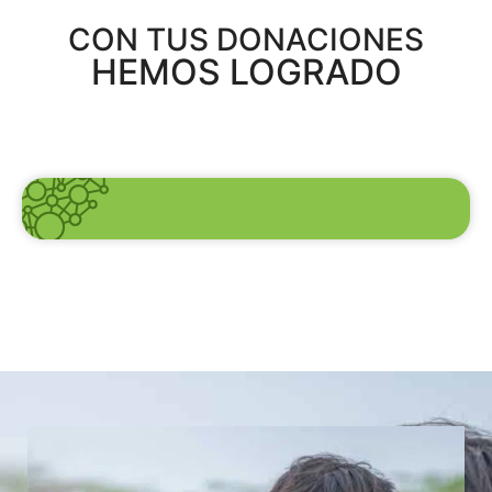
CON TUS DONACIONES
HEMOS LOGRADO