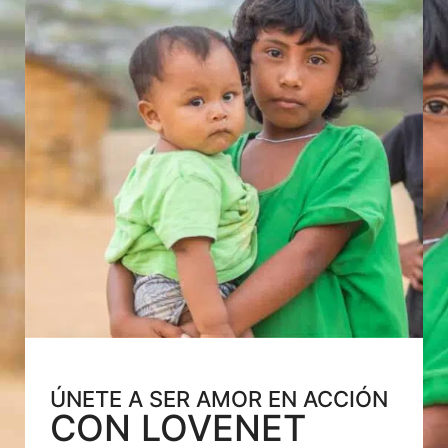
ÚNETE A SER AMOR EN ACCIÓN
CON LOVENET