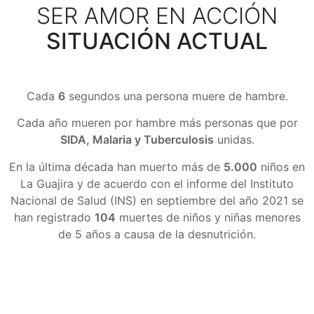
SER AMOR EN ACCIÓN
SITUACIÓN ACTUAL
Cada
6
segundos una persona muere de hambre.
Cada año mueren por hambre más personas que por
SIDA, Malaria y Tuberculosis
unidas.
En la última década han muerto más de
5.000
niños en
La Guajira y de acuerdo con el informe del Instituto
Nacional de Salud (INS) en septiembre del año 2021 se
han registrado
104
muertes de niños y niñas menores
de 5 años a causa de la desnutrición.