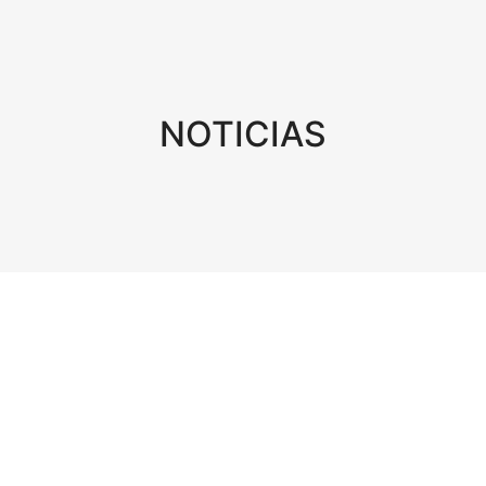
NOTICIAS