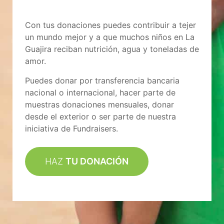
Con tus donaciones puedes contribuir a tejer
un mundo mejor y a que muchos niños en La
Guajira reciban nutrición, agua y toneladas de
amor.
Puedes donar por transferencia bancaria
nacional o internacional, hacer parte de
muestras donaciones mensuales, donar
desde el exterior o ser parte de nuestra
iniciativa de Fundraisers.
HAZ
TU DONACIÓN