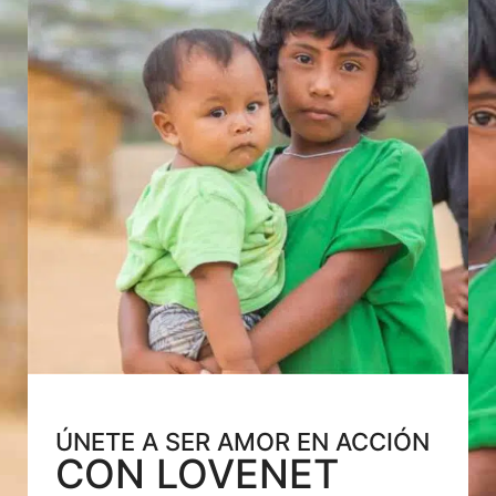
ÚNETE A SER AMOR EN ACCIÓN
CON LOVENET