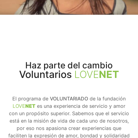
Haz parte del cambio
Voluntarios
LOVE
NET
El programa de
VOLUNTARIADO
de la fundación
LOVE
NET
es una experiencia de servicio y amor
con un propósito superior. Sabemos que el servicio
está en la misión de vida de cada uno de nosotros,
por eso nos apasiona crear experiencias que
faciliten la expresión de amor, bondad y solidaridad