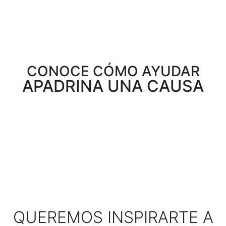
CONOCE CÓMO AYUDAR
APADRINA UNA CAUSA
QUEREMOS INSPIRARTE A