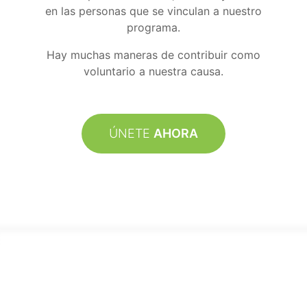
en las personas que se vinculan a nuestro
programa.
Hay muchas maneras de contribuir como
voluntario a nuestra causa.
ÚNETE
AHORA