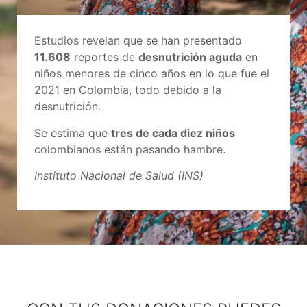
Estudios revelan que se han presentado
11.608
reportes de
desnutrición aguda
en
niños menores de cinco años en lo que fue el
2021 en Colombia, todo debido a la
desnutrición.
Se estima que
tres de cada diez niños
colombianos están pasando hambre.
Instituto Nacional de Salud (INS)