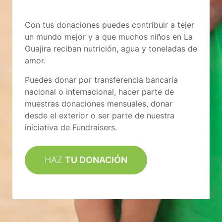
Con tus donaciones puedes contribuir a tejer
un mundo mejor y a que muchos niños en La
Guajira reciban nutrición, agua y toneladas de
amor.
Puedes donar por transferencia bancaria
nacional o internacional, hacer parte de
muestras donaciones mensuales, donar
desde el exterior o ser parte de nuestra
iniciativa de Fundraisers.
HAZ
TU DONACIÓN