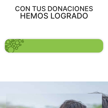
CON TUS DONACIONES
HEMOS LOGRADO