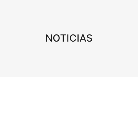
NOTICIAS