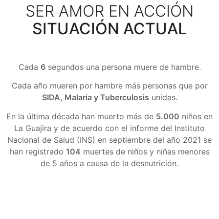
SER AMOR EN ACCIÓN
SITUACIÓN ACTUAL
Cada
6
segundos una persona muere de hambre.
Cada año mueren por hambre más personas que por
SIDA, Malaria y Tuberculosis
unidas.
En la última década han muerto más de
5.000
niños en
La Guajira y de acuerdo con el informe del Instituto
Nacional de Salud (INS) en septiembre del año 2021 se
han registrado
104
muertes de niños y niñas menores
de 5 años a causa de la desnutrición.