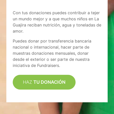
Con tus donaciones puedes contribuir a tejer
un mundo mejor y a que muchos niños en La
Guajira reciban nutrición, agua y toneladas de
amor.
Puedes donar por transferencia bancaria
nacional o internacional, hacer parte de
muestras donaciones mensuales, donar
desde el exterior o ser parte de nuestra
iniciativa de Fundraisers.
HAZ
TU DONACIÓN