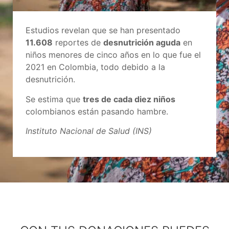
Estudios revelan que se han presentado
11.608
reportes de
desnutrición aguda
en
niños menores de cinco años en lo que fue el
2021 en Colombia, todo debido a la
desnutrición.
Se estima que
tres de cada diez niños
colombianos están pasando hambre.
Instituto Nacional de Salud (INS)