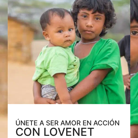
ÚNETE A SER AMOR EN ACCIÓN
CON LOVENET