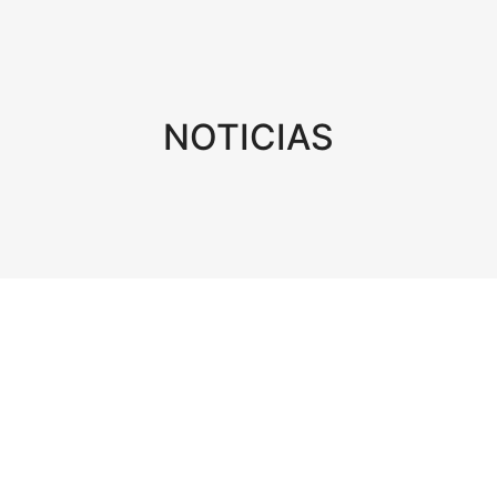
NOTICIAS