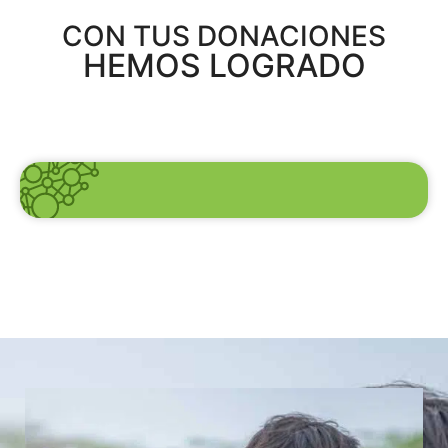
CON TUS DONACIONES
HEMOS LOGRADO