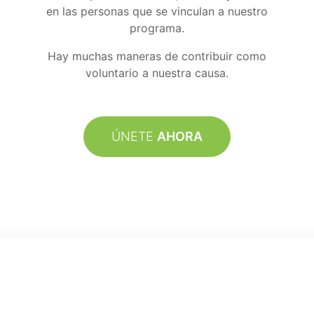
en las personas que se vinculan a nuestro
programa.
Hay muchas maneras de contribuir como
voluntario a nuestra causa.
ÚNETE
AHORA