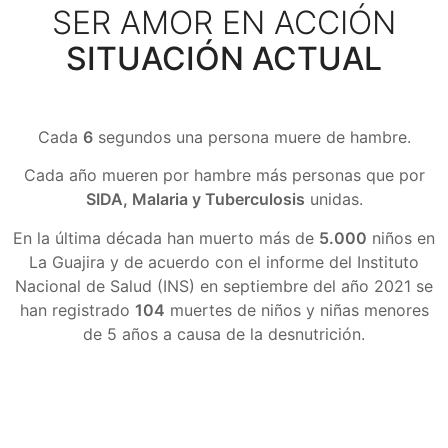
SER AMOR EN ACCIÓN
SITUACIÓN ACTUAL
Cada
6
segundos una persona muere de hambre.
Cada año mueren por hambre más personas que por
SIDA, Malaria y Tuberculosis
unidas.
En la última década han muerto más de
5.000
niños en
La Guajira y de acuerdo con el informe del Instituto
Nacional de Salud (INS) en septiembre del año 2021 se
han registrado
104
muertes de niños y niñas menores
de 5 años a causa de la desnutrición.