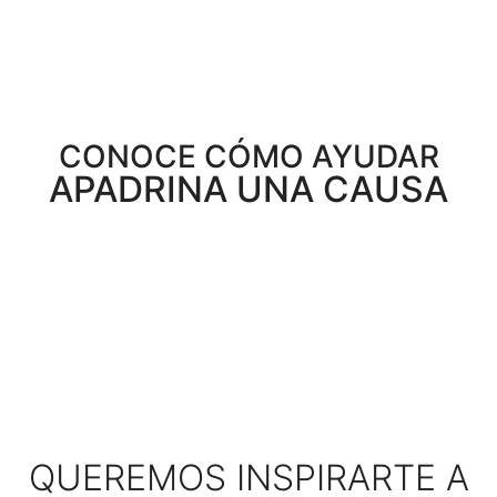
CONOCE CÓMO AYUDAR
APADRINA UNA CAUSA
QUEREMOS INSPIRARTE A