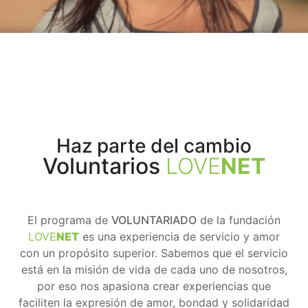
Haz parte del cambio
Voluntarios
LOVE
NET
El programa de
VOLUNTARIADO
de la fundación
LOVE
NET
es una experiencia de servicio y amor
con un propósito superior. Sabemos que el servicio
está en la misión de vida de cada uno de nosotros,
por eso nos apasiona crear experiencias que
faciliten la expresión de amor, bondad y solidaridad