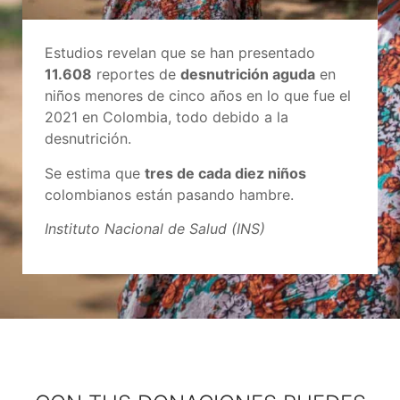
Estudios revelan que se han presentado
11.608
reportes de
desnutrición aguda
en
niños menores de cinco años en lo que fue el
2021 en Colombia, todo debido a la
desnutrición.
Se estima que
tres de cada diez niños
colombianos están pasando hambre.
Instituto Nacional de Salud (INS)