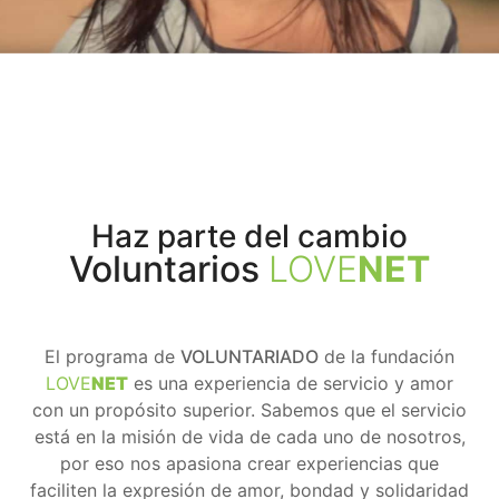
Haz parte del cambio
Voluntarios
LOVE
NET
El programa de
VOLUNTARIADO
de la fundación
LOVE
NET
es una experiencia de servicio y amor
con un propósito superior. Sabemos que el servicio
está en la misión de vida de cada uno de nosotros,
por eso nos apasiona crear experiencias que
faciliten la expresión de amor, bondad y solidaridad