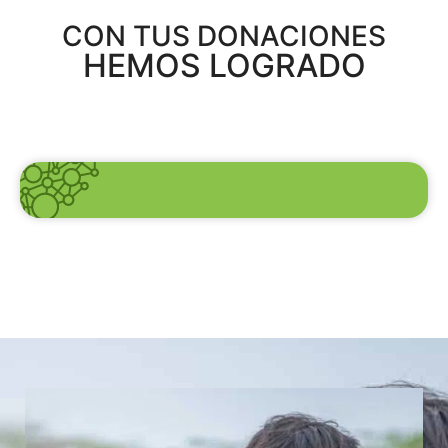
CON TUS DONACIONES
HEMOS LOGRADO