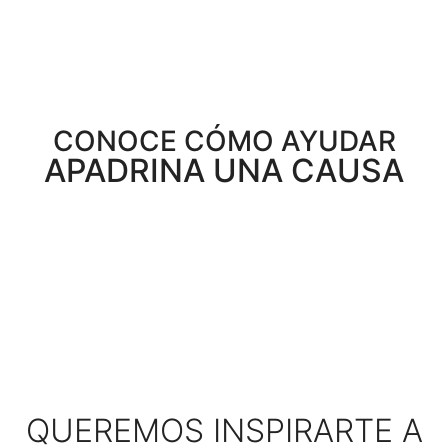
CONOCE CÓMO AYUDAR
APADRINA UNA CAUSA
QUEREMOS INSPIRARTE A