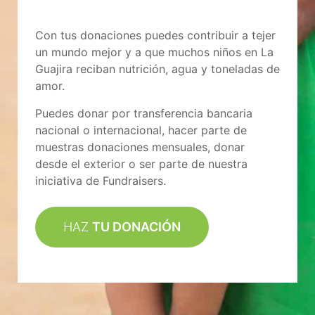
Con tus donaciones puedes contribuir a tejer
un mundo mejor y a que muchos niños en La
Guajira reciban nutrición, agua y toneladas de
amor.
Puedes donar por transferencia bancaria
nacional o internacional, hacer parte de
muestras donaciones mensuales, donar
desde el exterior o ser parte de nuestra
iniciativa de Fundraisers.
HAZ
TU DONACIÓN