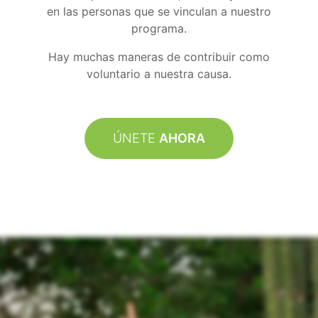
en las personas que se vinculan a nuestro
programa.
Hay muchas maneras de contribuir como
voluntario a nuestra causa.
ÚNETE
AHORA