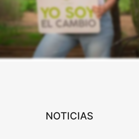
NOTICIAS