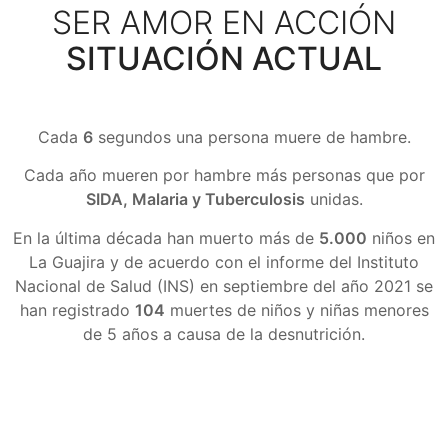
SER AMOR EN ACCIÓN
SITUACIÓN ACTUAL
Cada
6
segundos una persona muere de hambre.
Cada año mueren por hambre más personas que por
SIDA, Malaria y Tuberculosis
unidas.
En la última década han muerto más de
5.000
niños en
La Guajira y de acuerdo con el informe del Instituto
Nacional de Salud (INS) en septiembre del año 2021 se
han registrado
104
muertes de niños y niñas menores
de 5 años a causa de la desnutrición.