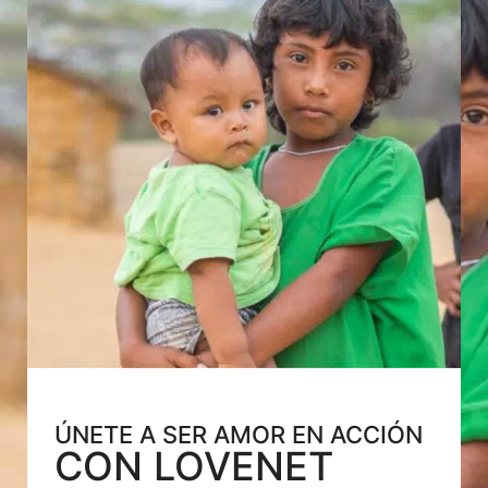
ÚNETE A SER AMOR EN ACCIÓN
CON LOVENET