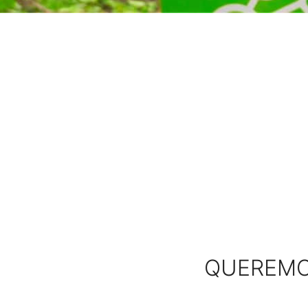
QUEREMOS