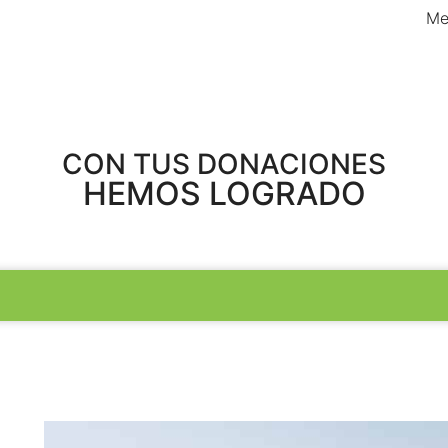
Me
CON TUS DONACIONES
HEMOS LOGRADO