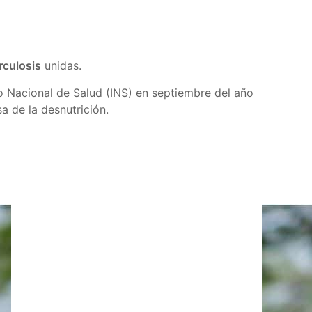
rculosis
unidas.
to Nacional de Salud (INS) en septiembre del año
 de la desnutrición.