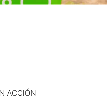
EN ACCIÓN