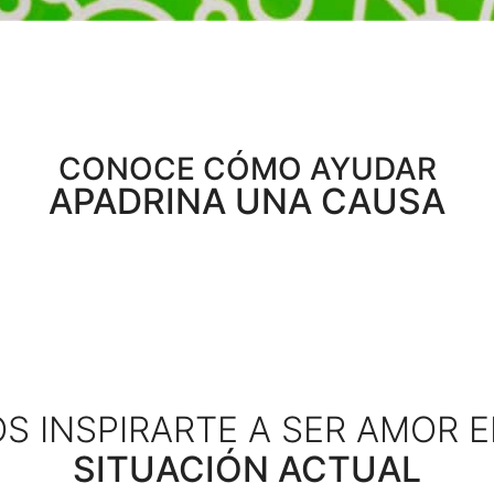
CONOCE CÓMO AYUDAR
APADRINA UNA CAUSA
 INSPIRARTE A SER AMOR 
SITUACIÓN ACTUAL