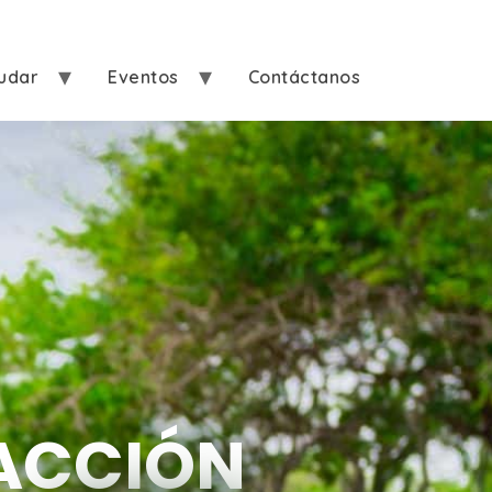
udar
Eventos
Contáctanos
ACCIÓN