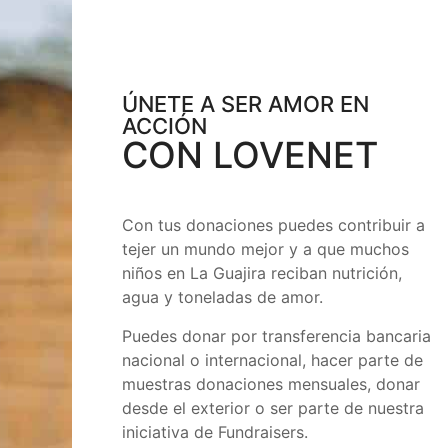
ÚNETE A SER AMOR EN
ACCIÓN
CON LOVENET
Con tus donaciones puedes contribuir a
tejer un mundo mejor y a que muchos
niños en La Guajira reciban nutrición,
agua y toneladas de amor.
Puedes donar por transferencia bancaria
nacional o internacional, hacer parte de
muestras donaciones mensuales, donar
desde el exterior o ser parte de nuestra
iniciativa de Fundraisers.