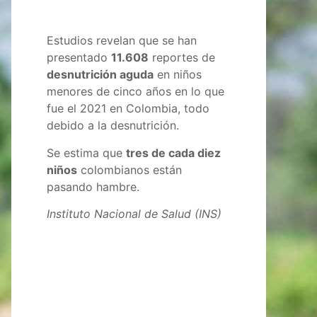
Estudios revelan que se han
presentado
11.608
reportes de
desnutrición aguda
en niños
menores de cinco años en lo que
fue el 2021 en Colombia, todo
debido a la desnutrición.
Se estima que
tres de cada diez
niños
colombianos están
pasando hambre.
Instituto Nacional de Salud (INS)