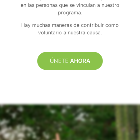
en las personas que se vinculan a nuestro
programa.
Hay muchas maneras de contribuir como
voluntario a nuestra causa.
ÚNETE
AHORA