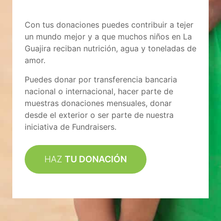
Con tus donaciones puedes contribuir a tejer
un mundo mejor y a que muchos niños en La
Guajira reciban nutrición, agua y toneladas de
amor.
Puedes donar por transferencia bancaria
nacional o internacional, hacer parte de
muestras donaciones mensuales, donar
desde el exterior o ser parte de nuestra
iniciativa de Fundraisers.
HAZ
TU DONACIÓN