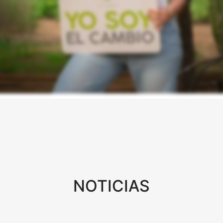
NOTICIAS