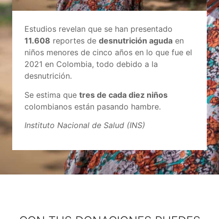
Estudios revelan que se han presentado
11.608
reportes de
desnutrición aguda
en
niños menores de cinco años en lo que fue el
2021 en Colombia, todo debido a la
desnutrición.
Se estima que
tres de cada diez niños
colombianos están pasando hambre.
Instituto Nacional de Salud (INS)