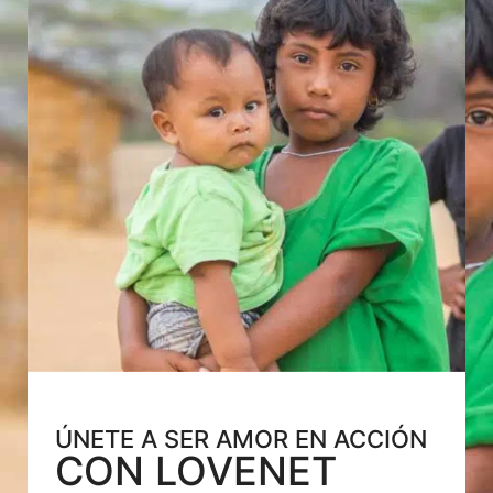
ÚNETE A SER AMOR EN ACCIÓN
CON LOVENET