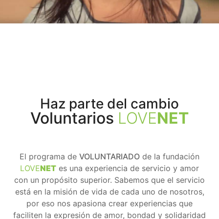
Haz parte del cambio
Voluntarios
LOVE
NET
El programa de
VOLUNTARIADO
de la fundación
LOVE
NET
es una experiencia de servicio y amor
con un propósito superior. Sabemos que el servicio
está en la misión de vida de cada uno de nosotros,
por eso nos apasiona crear experiencias que
faciliten la expresión de amor, bondad y solidaridad