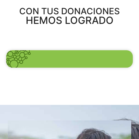
CON TUS DONACIONES
HEMOS LOGRADO