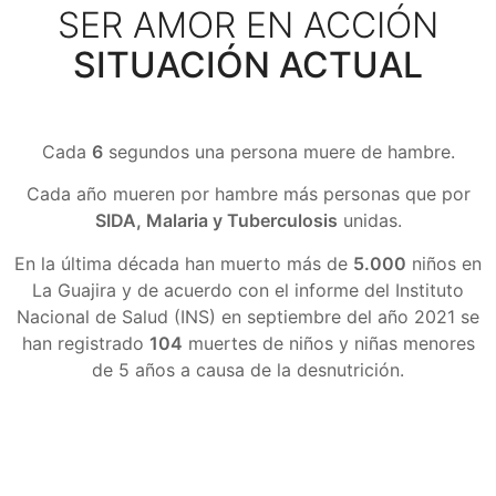
SER AMOR EN ACCIÓN
SITUACIÓN ACTUAL
Cada
6
segundos una persona muere de hambre.
Cada año mueren por hambre más personas que por
SIDA, Malaria y Tuberculosis
unidas.
En la última década han muerto más de
5.000
niños en
La Guajira y de acuerdo con el informe del Instituto
Nacional de Salud (INS) en septiembre del año 2021 se
han registrado
104
muertes de niños y niñas menores
de 5 años a causa de la desnutrición.