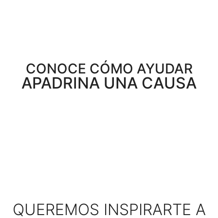
CONOCE CÓMO AYUDAR
APADRINA UNA CAUSA
QUEREMOS INSPIRARTE A